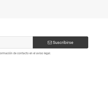
Suscribirse
ormación de contacto en el aviso legal.