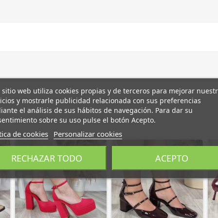
 sitio web utiliza cookies propias y de terceros para mejorar nuest
icios y mostrarle publicidad relacionada con sus preferencias
ante el análisis de sus hábitos de navegación. Para dar su
entimiento sobre su uso pulse el botón Acepto.
tica de cookies
Personalizar cookies
RECHAZAR TODO
ACEPTO